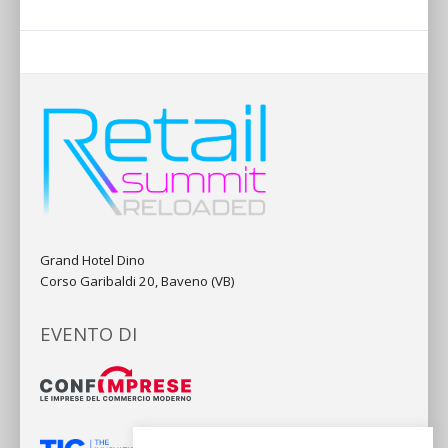
Grand Hotel Dino
Corso Garibaldi 20, Baveno (VB)
EVENTO DI