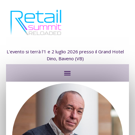
L'evento si terrà l'1 e 2 luglio 2026 presso il Grand Hotel
Dino, Baveno (VB)