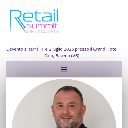
L'evento si terrà l'1 e 2 luglio 2026 presso il Grand Hotel
Dino, Baveno (VB)