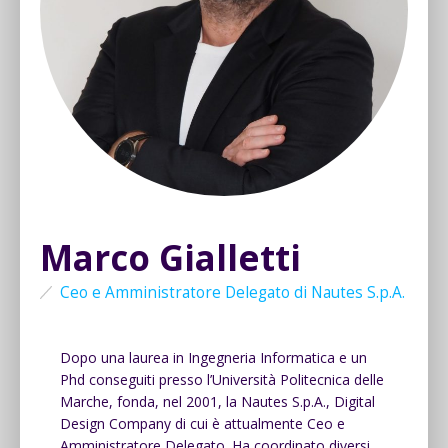
Marco Gialletti
Ceo e Amministratore Delegato di Nautes S.p.A.
Dopo una laurea in Ingegneria Informatica e un
Phd conseguiti presso l’Università Politecnica delle
Marche, fonda, nel 2001, la Nautes S.p.A., Digital
Design Company di cui è attualmente Ceo e
Amministratore Delegato. Ha coordinato diversi