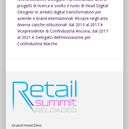
progetti di ricerca e svolto il ruolo di Head Digital
Designer in ambito digital transformation per
aziende e brand internazionali. Ricopre negli anni
diverse cariche istituzionali: dal 2013 al 2017 è
Vicepresidente di Confindustria Ancona, dal 2017
al 2021 è Delegato dell’Innovazione per
Confindustria Marche.
Grand Hotel Dino