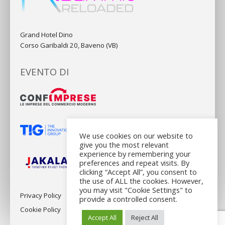
Grand Hotel Dino
Corso Garibaldi 20, Baveno (VB)
EVENTO DI
We use cookies on our website to
give you the most relevant
experience by remembering your
preferences and repeat visits. By
clicking “Accept All”, you consent to
the use of ALL the cookies. However,
you may visit "Cookie Settings" to
Privacy Policy
provide a controlled consent.
Cookie Policy
Accept All
Reject All