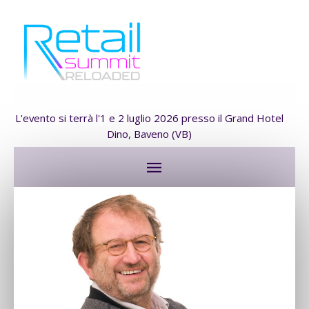
L'evento si terrà l'1 e 2 luglio 2026 presso il Grand Hotel
Dino, Baveno (VB)