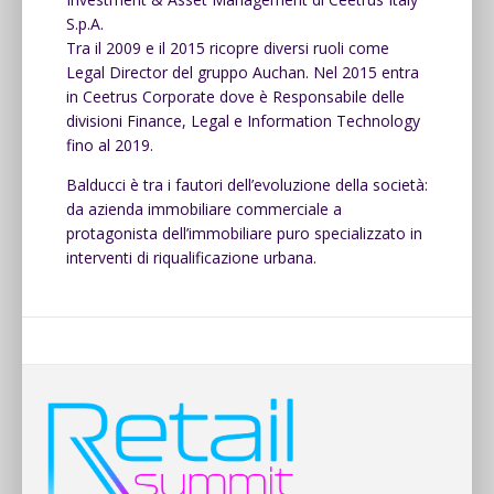
S.p.A.
Tra il 2009 e il 2015 ricopre diversi ruoli come
Legal Director del gruppo Auchan. Nel 2015 entra
in Ceetrus Corporate dove è Responsabile delle
divisioni Finance, Legal e Information Technology
fino al 2019.
Balducci è tra i fautori dell’evoluzione della società:
da azienda immobiliare commerciale a
protagonista dell’immobiliare puro specializzato in
interventi di riqualificazione urbana.