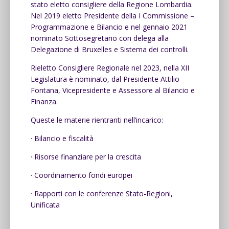
stato eletto consigliere della Regione Lombardia.
Nel 2019 eletto Presidente della I Commissione –
Programmazione e Bilancio e nel gennaio 2021
nominato Sottosegretario con delega alla
Delegazione di Bruxelles e Sistema dei controlli.
Rieletto Consigliere Regionale nel 2023, nella XII
Legislatura è nominato, dal Presidente Attilio
Fontana, Vicepresidente e Assessore al Bilancio e
Finanza.
Queste le materie rientranti nell’incarico:
· Bilancio e fiscalità
· Risorse finanziare per la crescita
· Coordinamento fondi europei
· Rapporti con le conferenze Stato-Regioni,
Unificata