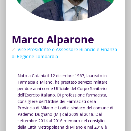
Marco Alparone
Vice Presidente e Assessore Bilancio e Finanza
di Regione Lombardia
Nato a Catania il 12 dicembre 1967, laureato in
Farmacia a Milano, ha prestato servizio militare
per due anni come Ufficiale del Corpo Sanitario
dell’Esercito Italiano. Di professione farmacista,
consigliere dell’Ordine dei Farmacisti della
Provincia di Milano e Lodi e sindaco del comune di
Paderno Dugnano (MI) dal 2009 al 2018. Dal
settembre 2014 al 2016 membro del consiglio
della Città Metropolitana di Milano e nel 2018 è