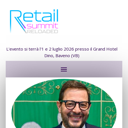
L'evento si terrà l'1 e 2 luglio 2026 presso il Grand Hotel
Dino, Baveno (VB)