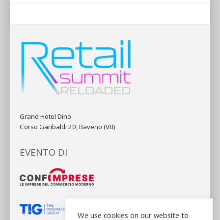
Grand Hotel Dino
Corso Garibaldi 20, Baveno (VB)
EVENTO DI
We use cookies on our website to