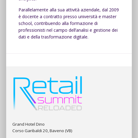
Parallelamente alla sua attività aziendale, dal 2009
è docente a contratto presso università e master
school, contribuendo alla formazione di
professionisti nel campo dell’analisi e gestione dei
dati e della trasformazione digitale.
Grand Hotel Dino
Corso Garibaldi 20, Baveno (VB)