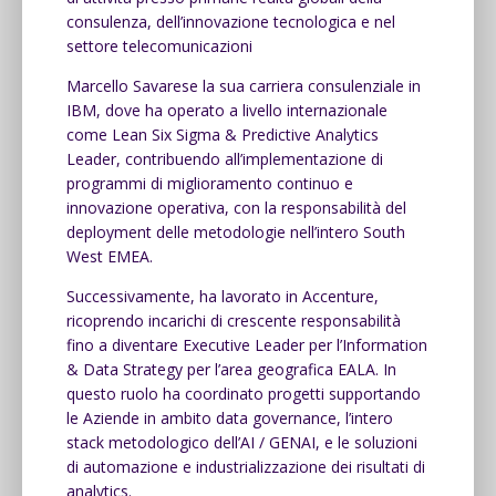
consulenza, dell’innovazione tecnologica e nel
settore telecomunicazioni
Marcello Savarese la sua carriera consulenziale in
IBM, dove ha operato a livello internazionale
come Lean Six Sigma & Predictive Analytics
Leader, contribuendo all’implementazione di
programmi di miglioramento continuo e
innovazione operativa, con la responsabilità del
deployment delle metodologie nell’intero South
West EMEA.
Successivamente, ha lavorato in Accenture,
ricoprendo incarichi di crescente responsabilità
fino a diventare Executive Leader per l’Information
& Data Strategy per l’area geografica EALA. In
questo ruolo ha coordinato progetti supportando
le Aziende in ambito data governance, l’intero
stack metodologico dell’AI / GENAI, e le soluzioni
di automazione e industrializzazione dei risultati di
analytics.