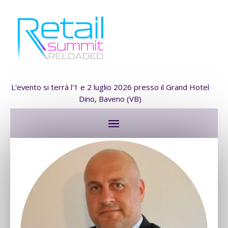
L'evento si terrà l'1 e 2 luglio 2026 presso il Grand Hotel
Dino, Baveno (VB)