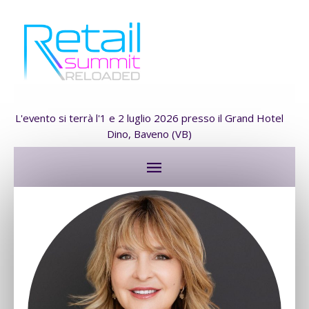
L'evento si terrà l'1 e 2 luglio 2026 presso il Grand Hotel
Dino, Baveno (VB)