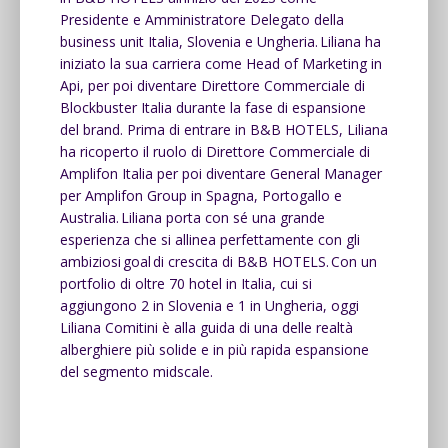
Presidente e Amministratore Delegato della
business unit Italia, Slovenia e Ungheria. Liliana ha
iniziato la sua carriera come Head of Marketing in
Api, per poi diventare Direttore Commerciale di
Blockbuster Italia durante la fase di espansione
del brand. Prima di entrare in B&B HOTELS, Liliana
ha ricoperto il ruolo di Direttore Commerciale di
Amplifon Italia per poi diventare General Manager
per Amplifon Group in Spagna, Portogallo e
Australia.
Liliana porta con sé una grande
esperienza che si allinea perfettamente con gli
ambiziosi
goal
di crescita di B&B HOTELS. Con un
portfolio di oltre 70 hotel in Italia, cui si
aggiungono 2 in Slovenia e 1 in Ungheria, oggi
Liliana Comitini è alla guida di una delle realtà
alberghiere più solide e in più rapida espansione
del segmento midscale.