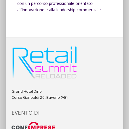
con un percorso professionale orientato
all’innovazione e alla leadership commerciale.
Grand Hotel Dino
Corso Garibaldi 20, Baveno (VB)
EVENTO DI