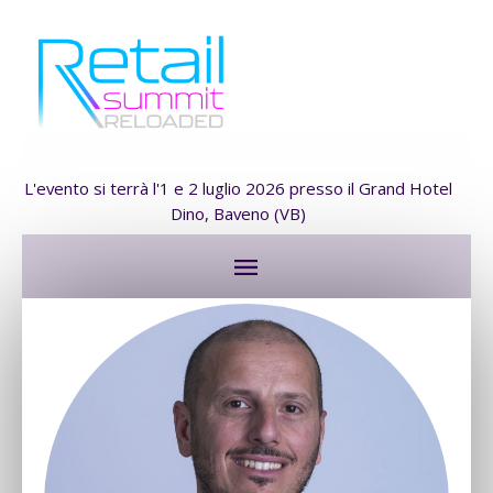
L'evento si terrà l'1 e 2 luglio 2026 presso il Grand Hotel
Dino, Baveno (VB)