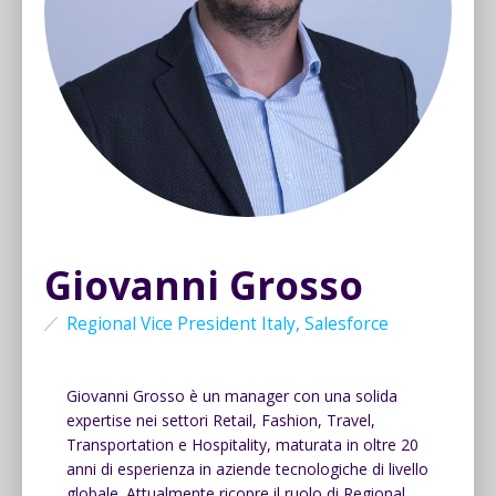
Giovanni Grosso
Regional Vice President Italy, Salesforce
Giovanni Grosso
è un manager con una solida
expertise nei settori Retail, Fashion, Travel,
Transportation e Hospitality, maturata in oltre 20
anni di esperienza in aziende tecnologiche di livello
globale. Attualmente ricopre il ruolo di Regional