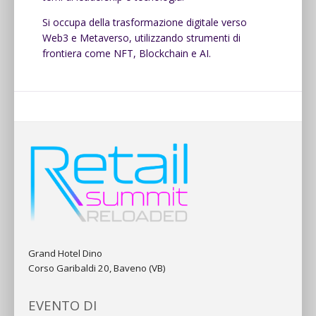
Si occupa della trasformazione digitale verso
Web3 e Metaverso, utilizzando strumenti di
frontiera come NFT, Blockchain e AI.
Grand Hotel Dino
Corso Garibaldi 20, Baveno (VB)
EVENTO DI