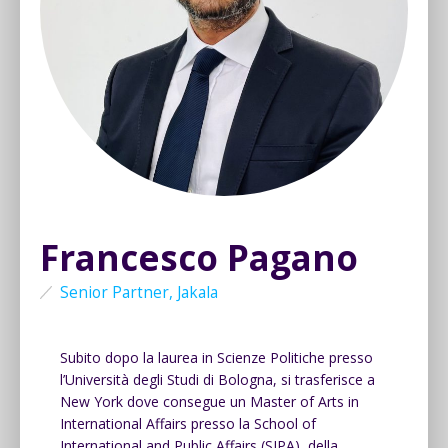
Francesco Pagano
Senior Partner, Jakala
Subito dopo la laurea in Scienze Politiche presso
l’Università degli Studi di Bologna, si trasferisce a
New York dove consegue un Master of Arts in
International Affairs presso la School of
International and Public Affairs (SIPA), della