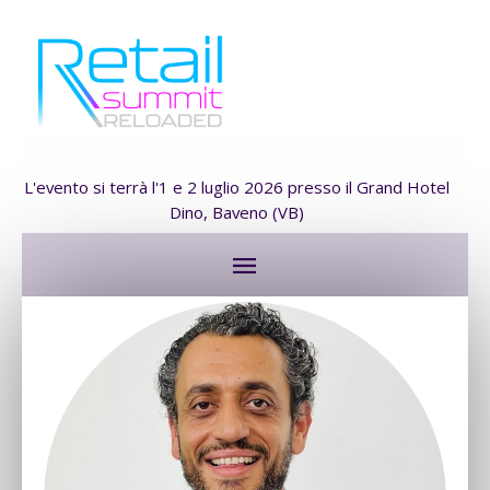
L'evento si terrà l'1 e 2 luglio 2026 presso il Grand Hotel
Dino, Baveno (VB)