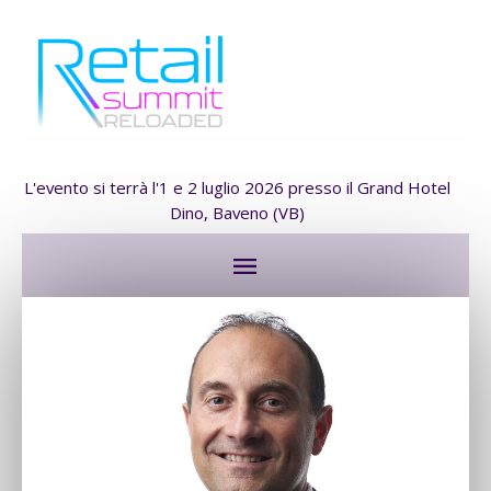
L'evento si terrà l'1 e 2 luglio 2026 presso il Grand Hotel
Dino, Baveno (VB)