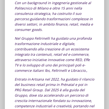
Con un background in ingegneria gestionale al
Politecnico di Milano e oltre 15 anni nella
consulenza strategica, ha costruito il suo
percorso guidando trasformazioni complesse in
diversi settori, in ambito finance, retail, media e
consumer goods.
Nel Gruppo Feltrinelli ha guidato una profonda
trasformazione industriale e digitale,
contribuendo alla creazione di un ecosistema
integrato tra contenuti, retail ed e-commerce,
attraverso iniziative innovative come RED, Effe
TV e lo sviluppo di uno dei principali poli e-
commerce italiani Ibs, Feltrinelli e Libraccio.,
Entrato in Artsana nel 2022, ha guidato il rilancio
del business retail prima in Prénatal e poi in
PRG Retail Group. Dal 2025 è alla guida del
Gruppo, dove sta accelerando un percorso di
crescita internazionale fondato su innovazione,
competenze industriali e creatività, portando nel