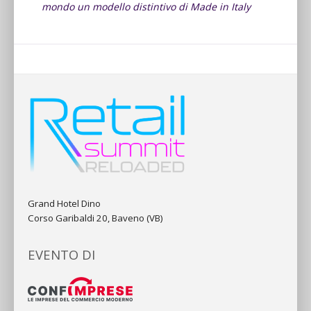
mondo un modello distintivo di Made in Italy
Grand Hotel Dino
Corso Garibaldi 20, Baveno (VB)
EVENTO DI