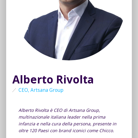
Alberto Rivolta
CEO, Artsana Group
Alberto Rivolta è CEO di Artsana Group,
multinazionale italiana leader nella prima
infanzia e nella cura della persona, presente in
oltre 120 Paesi con brand iconici come Chicco.