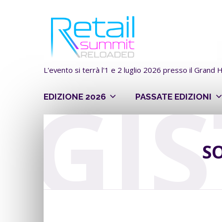
L'evento si terrà l'1 e 2 luglio 2026 presso il Grand
EGI
EDIZIONE 2026
PASSATE EDIZIONI
SO