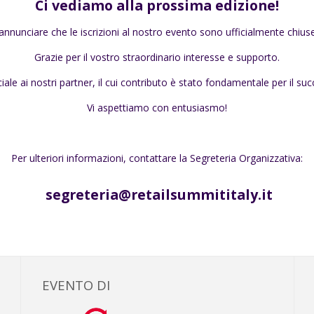
Ci vediamo alla prossima edizione!
 annunciare che le iscrizioni al nostro evento sono ufficialmente chius
Grazie per il vostro straordinario interesse e supporto.
ale ai nostri partner, il cui contributo è stato fondamentale per il su
Vi aspettiamo con entusiasmo!
Per ulteriori informazioni, contattare la Segreteria Organizzativa:
segreteria@retailsummititaly.it
EVENTO DI