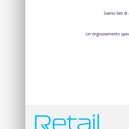
Siamo lieti di
Un ringraziamento speci