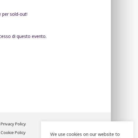
e per sold-out!
ccesso di questo evento.
Privacy Policy
Cookie Policy
We use cookies on our website to